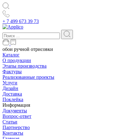
+ 7 499 673 39 73
обои ручной отрисовки
Каталог
О продукции
Этапы производства
Фактуры
Реализованные проекты
Услуги
Дизайн
Доставка
Поклейка
Информация
Документы
Вопрос-ответ
Статьи
Партнерство
Контакты
Главная