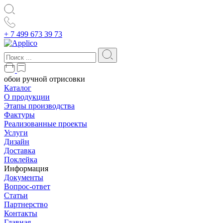
+ 7 499 673 39 73
обои ручной отрисовки
Каталог
О продукции
Этапы производства
Фактуры
Реализованные проекты
Услуги
Дизайн
Доставка
Поклейка
Информация
Документы
Вопрос-ответ
Статьи
Партнерство
Контакты
Главная