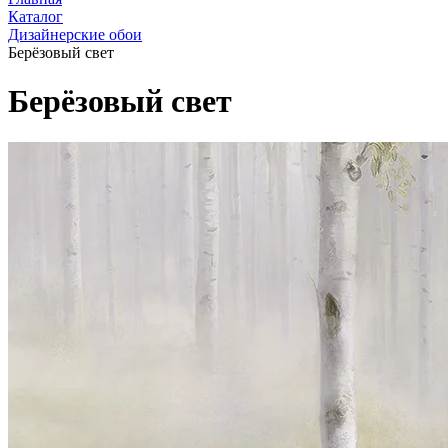
Каталог
Дизайнерские обои
Берёзовый свет
Берёзовый свет