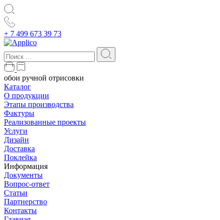
+ 7 499 673 39 73
обои ручной отрисовки
Каталог
О продукции
Этапы производства
Фактуры
Реализованные проекты
Услуги
Дизайн
Доставка
Поклейка
Информация
Документы
Вопрос-ответ
Статьи
Партнерство
Контакты
Главная