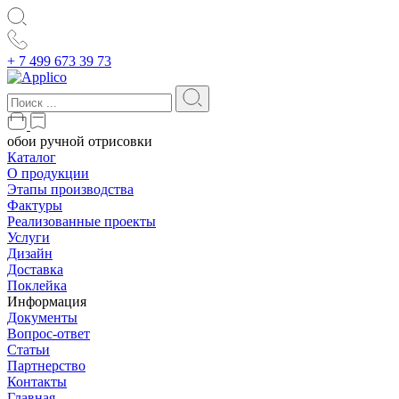
+ 7 499 673 39 73
обои ручной отрисовки
Каталог
О продукции
Этапы производства
Фактуры
Реализованные проекты
Услуги
Дизайн
Доставка
Поклейка
Информация
Документы
Вопрос-ответ
Статьи
Партнерство
Контакты
Главная