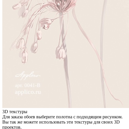
3D текстуры
Для заказа обоев выберите полотна с подходящим рисунком.
Вы так же можете использовать эти текстуры для своих 3D
проектов.