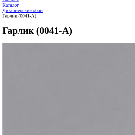
Каталог
Дизайнерские обои
Гарлик (0041-A)
Гарлик (0041-A)