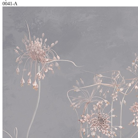
0041-A