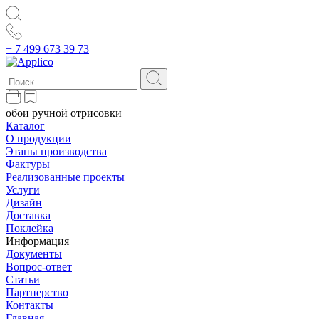
+ 7 499 673 39 73
обои ручной отрисовки
Каталог
О продукции
Этапы производства
Фактуры
Реализованные проекты
Услуги
Дизайн
Доставка
Поклейка
Информация
Документы
Вопрос-ответ
Статьи
Партнерство
Контакты
Главная