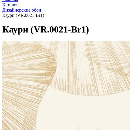
Каталог
Дизайнерские обои
Каури (VR.0021-Br1)
Каури (VR.0021-Br1)