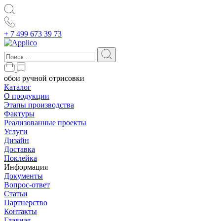
+ 7 499 673 39 73
обои ручной отрисовки
Каталог
О продукции
Этапы производства
Фактуры
Реализованные проекты
Услуги
Дизайн
Доставка
Поклейка
Информация
Документы
Вопрос-ответ
Статьи
Партнерство
Контакты
Главная