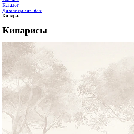
Каталог
Дизайнерские обои
Кипарисы
Кипарисы