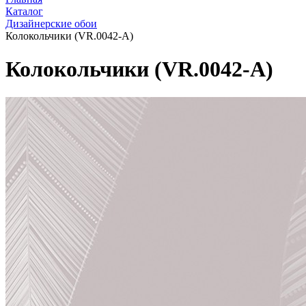
Каталог
Дизайнерские обои
Колокольчики (VR.0042-A)
Колокольчики (VR.0042-A)