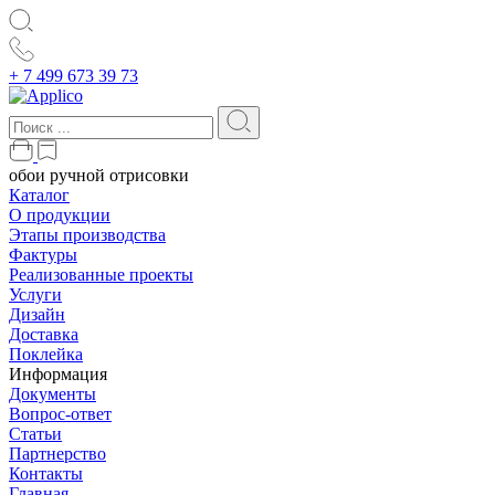
+ 7 499 673 39 73
обои ручной отрисовки
Каталог
О продукции
Этапы производства
Фактуры
Реализованные проекты
Услуги
Дизайн
Доставка
Поклейка
Информация
Документы
Вопрос-ответ
Статьи
Партнерство
Контакты
Главная