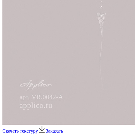
Скачать текстуру
Заказать