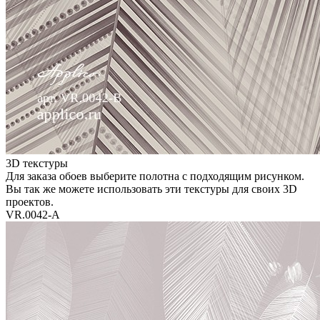
3D текстуры
Для заказа обоев выберите полотна с подходящим рисунком.
Вы так же можете использовать эти текстуры для своих 3D
проектов.
VR.0042-A