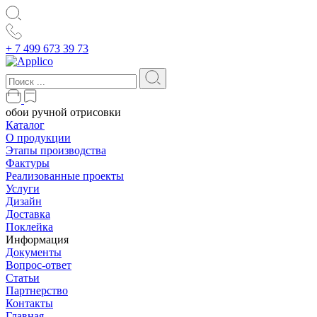
+ 7 499 673 39 73
обои ручной отрисовки
Каталог
О продукции
Этапы производства
Фактуры
Реализованные проекты
Услуги
Дизайн
Доставка
Поклейка
Информация
Документы
Вопрос-ответ
Статьи
Партнерство
Контакты
Главная