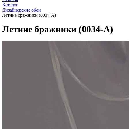
Каталог
Дизайнерские обои
Летние бражники (0034-A)
Летние бражники (0034-A)