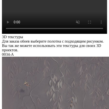
3D текстуры
Для заказа обоев выберите полотна с подходящим рисунком.
Вы так же можете использовать эти текстуры для своих 3D
проектов.
0034-A