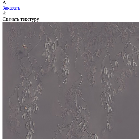
A
Заказать
Скачать текстуру