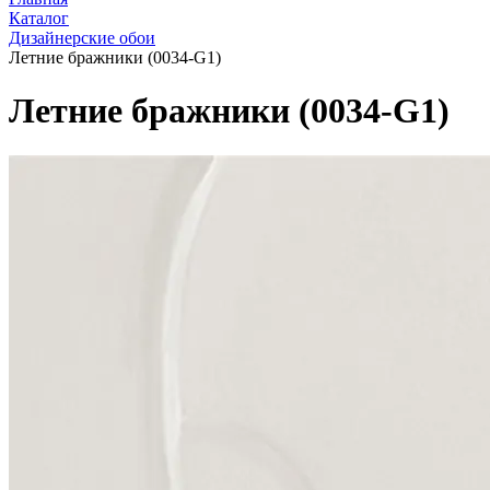
Каталог
Дизайнерские обои
Летние бражники (0034-G1)
Летние бражники (0034-G1)