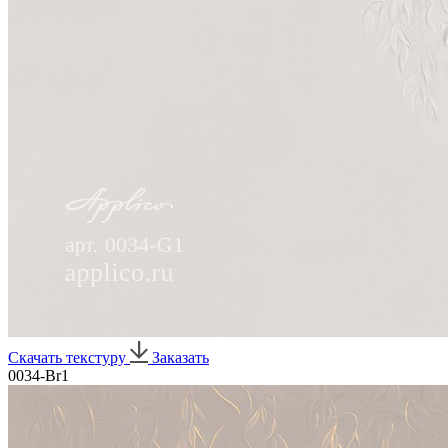
Скачать текстуру
Заказать
0034-Br1