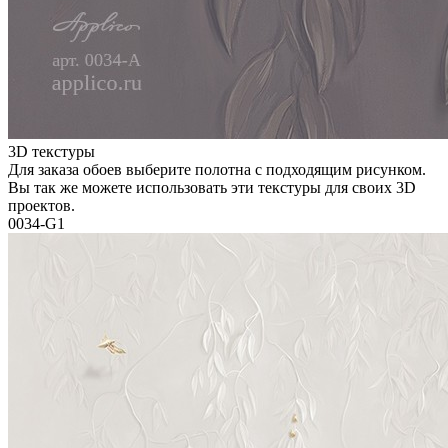
3D текстуры
Для заказа обоев выберите полотна с подходящим рисунком.
Вы так же можете использовать эти текстуры для своих 3D
проектов.
0034-G1