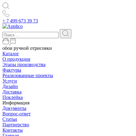
+ 7 499 673 39 73
обои ручной отрисовки
Каталог
О продукции
Этапы производства
Фактуры
Реализованные проекты
Услуги
Дизайн
Доставка
Поклейка
Информация
Документы
Вопрос-ответ
Статьи
Партнерство
Контакты
Главная