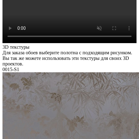
3D текстуры
Для заказа обоев выберите полотна с подходящим рисунком.
Вы так же можете использовать эти текстуры для своих 3D
проектов.
0015-S1