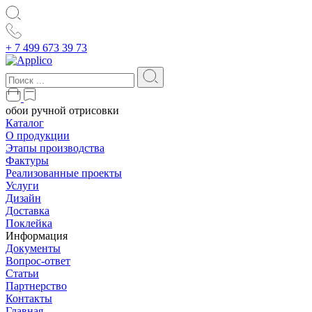
+ 7 499 673 39 73
обои ручной отрисовки
Каталог
О продукции
Этапы производства
Фактуры
Реализованные проекты
Услуги
Дизайн
Доставка
Поклейка
Информация
Документы
Вопрос-ответ
Статьи
Партнерство
Контакты
Главная