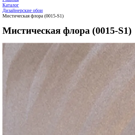
Каталог
Дизайнерские обои
Мистическая флора (0015-S1)
Мистическая флора (0015-S1)