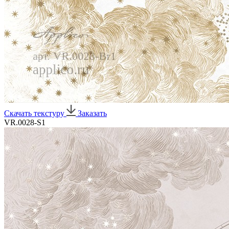
Скачать текстуру
Заказать
VR.0028-S1