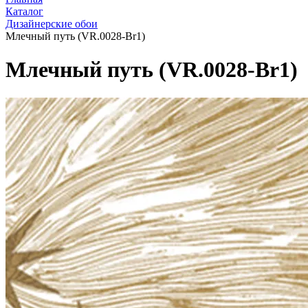
Каталог
Дизайнерские обои
Млечный путь (VR.0028-Br1)
Млечный путь (VR.0028-Br1)