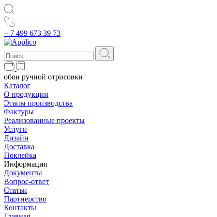
+ 7 499 673 39 73
обои ручной отрисовки
Каталог
О продукции
Этапы производства
Фактуры
Реализованные проекты
Услуги
Дизайн
Доставка
Поклейка
Информация
Документы
Вопрос-ответ
Статьи
Партнерство
Контакты
Главная