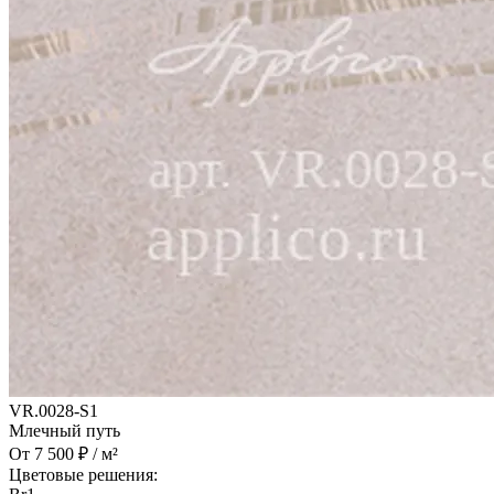
VR.0028-S1
Млечный путь
От 7 500 ₽ / м²
Цветовые решения: