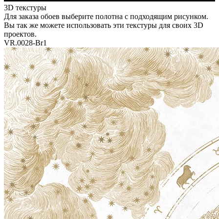
3D текстуры
Для заказа обоев выберите полотна с подходящим рисунком.
Вы так же можете использовать эти текстуры для своих 3D
проектов.
VR.0028-Br1