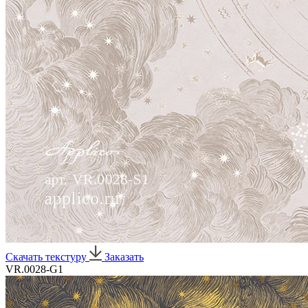
Скачать текстуру
Заказать
VR.0028-G1