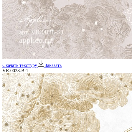
Скачать текстуру
Заказать
VR.0028-Br1