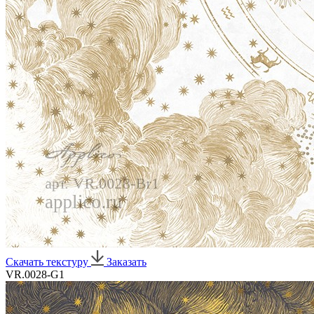
Скачать текстуру
Заказать
VR.0028-G1