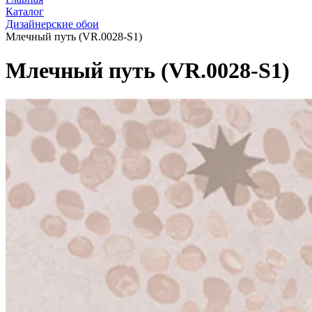
Каталог
Дизайнерские обои
Млечный путь (VR.0028-S1)
Млечный путь (VR.0028-S1)