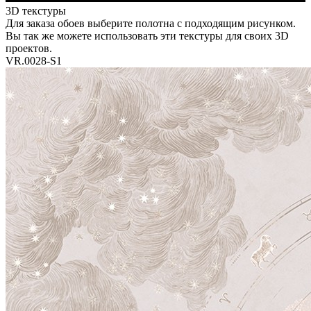
3D текстуры
Для заказа обоев выберите полотна с подходящим рисунком.
Вы так же можете использовать эти текстуры для своих 3D
проектов.
VR.0028-S1