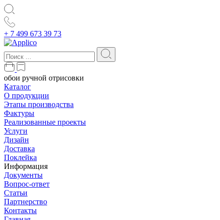
+ 7 499 673 39 73
обои ручной отрисовки
Каталог
О продукции
Этапы производства
Фактуры
Реализованные проекты
Услуги
Дизайн
Доставка
Поклейка
Информация
Документы
Вопрос-ответ
Статьи
Партнерство
Контакты
Главная