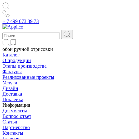
+ 7 499 673 39 73
обои ручной отрисовки
Каталог
О продукции
Этапы производства
Фактуры
Реализованные проекты
Услуги
Дизайн
Доставка
Поклейка
Информация
Документы
Вопрос-ответ
Статьи
Партнерство
Контакты
Главная