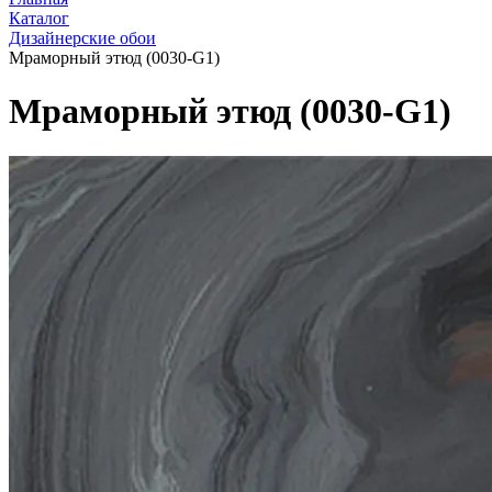
Каталог
Дизайнерские обои
Мраморный этюд (0030-G1)
Мраморный этюд (0030-G1)