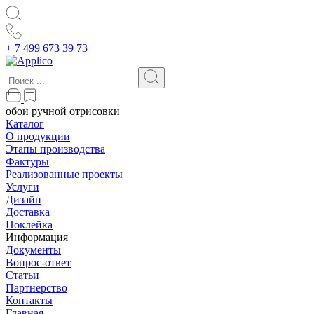
+ 7 499 673 39 73
обои ручной отрисовки
Каталог
О продукции
Этапы производства
Фактуры
Реализованные проекты
Услуги
Дизайн
Доставка
Поклейка
Информация
Документы
Вопрос-ответ
Статьи
Партнерство
Контакты
Главная