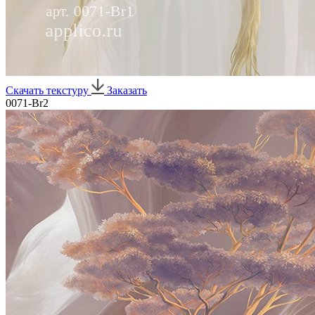
Скачать текстуру
Заказать
0071-Br2