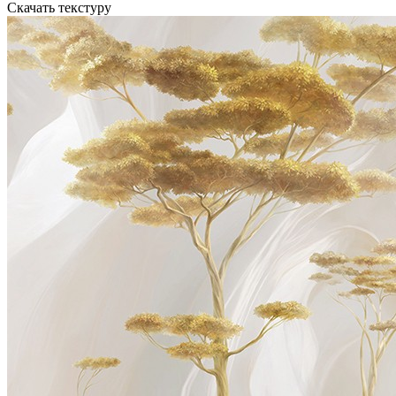
Скачать текстуру