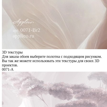
3D текстуры
Для заказа обоев выберите полотна с подходящим рисунком.
Вы так же можете использовать эти текстуры для своих 3D
проектов.
0071-A