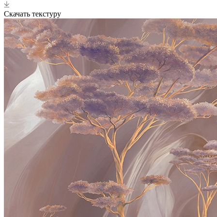
Скачать текстуру