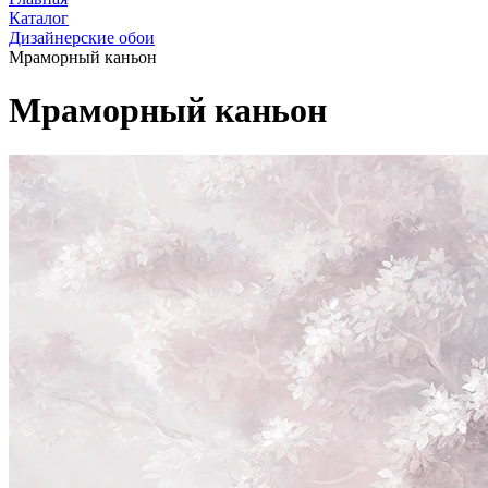
Каталог
Дизайнерские обои
Мраморный каньон
Мраморный каньон