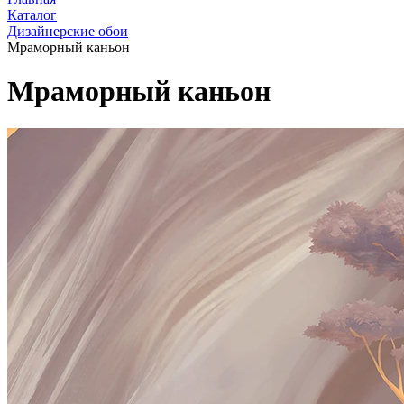
Каталог
Дизайнерские обои
Мраморный каньон
Мраморный каньон