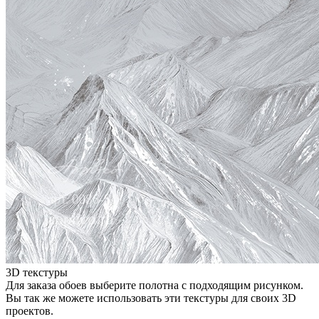
3D текстуры
Для заказа обоев выберите полотна с подходящим рисунком.
Вы так же можете использовать эти текстуры для своих 3D
проектов.