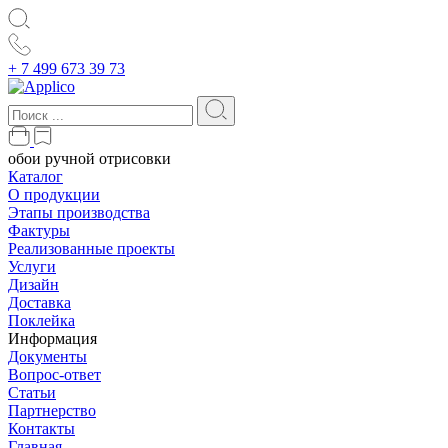
+ 7 499 673 39 73
обои ручной отрисовки
Каталог
О продукции
Этапы производства
Фактуры
Реализованные проекты
Услуги
Дизайн
Доставка
Поклейка
Информация
Документы
Вопрос-ответ
Статьи
Партнерство
Контакты
Главная