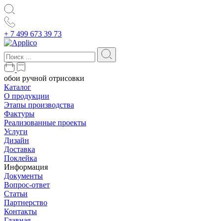
+ 7 499 673 39 73
обои ручной отрисовки
Каталог
О продукции
Этапы производства
Фактуры
Реализованные проекты
Услуги
Дизайн
Доставка
Поклейка
Информация
Документы
Вопрос-ответ
Статьи
Партнерство
Контакты
Главная