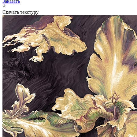
Заказать
Скачать текстуру