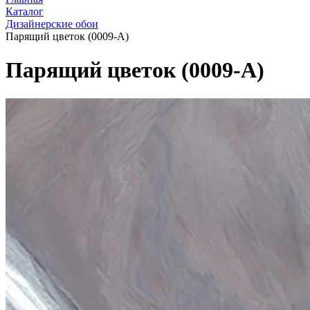
Каталог
Дизайнерские обои
Парящий цветок (0009-A)
Парящий цветок (0009-A)