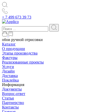
+ 7 499 673 39 73
обои ручной отрисовки
Каталог
О продукции
Этапы производства
Фактуры
Реализованные проекты
Услуги
Дизайн
Доставка
Поклейка
Информация
Документы
Вопрос-ответ
Статьи
Партнерство
Контакты
Главная