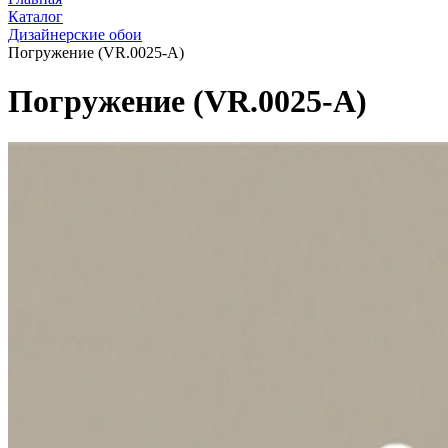
Каталог
Дизайнерские обои
Погружение (VR.0025-A)
Погружение (VR.0025-A)