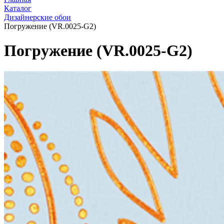
Каталог
Дизайнерские обои
Погружение (VR.0025-G2)
Погружение (VR.0025-G2)