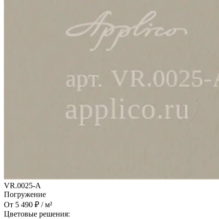
VR.0025-A
Погружение
От 5 490 ₽ / м²
Цветовые решения: