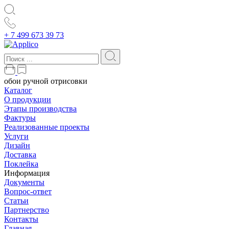
+ 7 499 673 39 73
обои ручной отрисовки
Каталог
О продукции
Этапы производства
Фактуры
Реализованные проекты
Услуги
Дизайн
Доставка
Поклейка
Информация
Документы
Вопрос-ответ
Статьи
Партнерство
Контакты
Главная