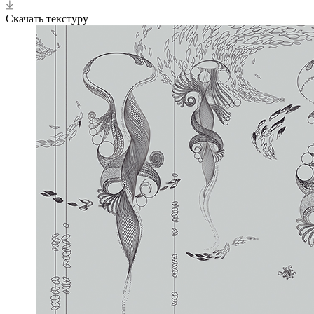
Скачать текстуру