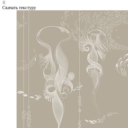
Скачать текстуру