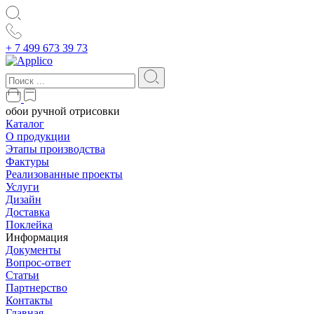
+ 7 499 673 39 73
обои ручной отрисовки
Каталог
О продукции
Этапы производства
Фактуры
Реализованные проекты
Услуги
Дизайн
Доставка
Поклейка
Информация
Документы
Вопрос-ответ
Статьи
Партнерство
Контакты
Главная