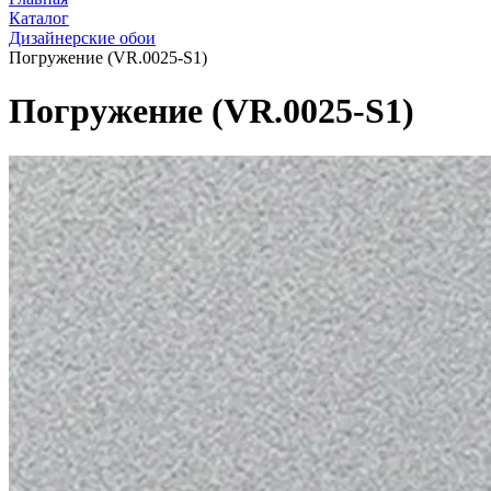
Каталог
Дизайнерские обои
Погружение (VR.0025-S1)
Погружение (VR.0025-S1)