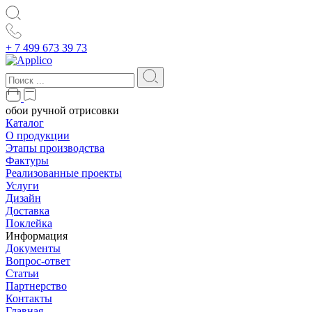
+ 7 499 673 39 73
обои ручной отрисовки
Каталог
О продукции
Этапы производства
Фактуры
Реализованные проекты
Услуги
Дизайн
Доставка
Поклейка
Информация
Документы
Вопрос-ответ
Статьи
Партнерство
Контакты
Главная