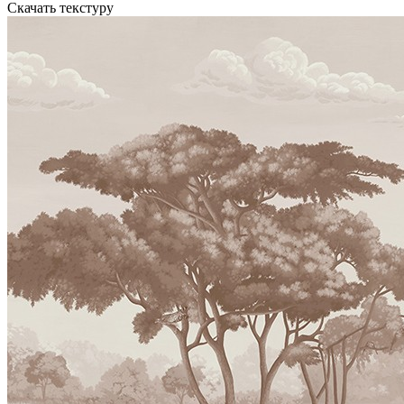
Скачать текстуру