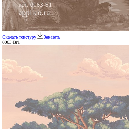
Скачать текстуру
Заказать
0063-Br1