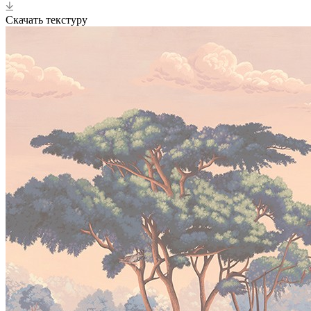
Скачать текстуру