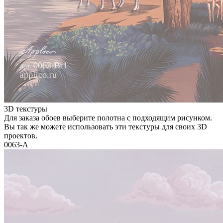
3D текстуры
Для заказа обоев выберите полотна с подходящим рисунком.
Вы так же можете использовать эти текстуры для своих 3D
проектов.
0063-A