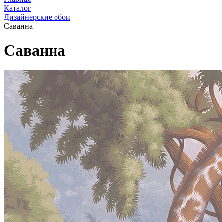
Каталог
Дизайнерские обои
Саванна
Саванна