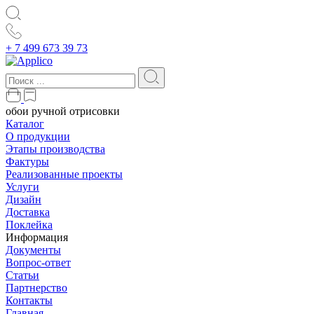
+ 7 499 673 39 73
обои ручной отрисовки
Каталог
О продукции
Этапы производства
Фактуры
Реализованные проекты
Услуги
Дизайн
Доставка
Поклейка
Информация
Документы
Вопрос-ответ
Статьи
Партнерство
Контакты
Главная