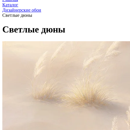
Каталог
Дизайнерские обои
Светлые дюны
Светлые дюны