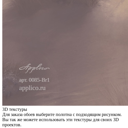
3D текстуры
Для заказа обоев выберите полотна с подходящим рисунком.
Вы так же можете использовать эти текстуры для своих 3D
проектов.