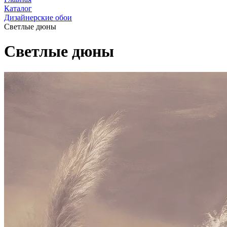
Каталог
Дизайнерские обои
Светлые дюны
Светлые дюны