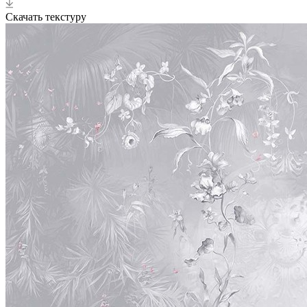
Скачать текстуру