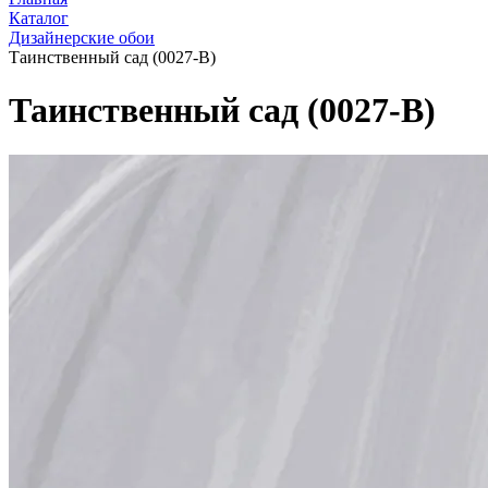
Каталог
Дизайнерские обои
Таинственный сад (0027-B)
Таинственный сад (0027-B)