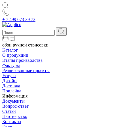
+ 7 499 673 39 73
обои ручной отрисовки
Каталог
О продукции
Этапы производства
Фактуры
Реализованные проекты
Услуги
Дизайн
Доставка
Поклейка
Информация
Документы
Вопрос-ответ
Статьи
Партнерство
Контакты
Главная