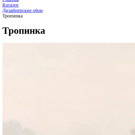
Каталог
Дизайнерские обои
Тропинка
Тропинка