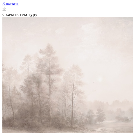
Заказать
Скачать текстуру