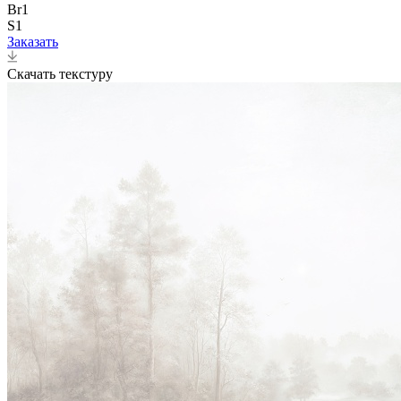
Br1
S1
Заказать
Скачать текстуру