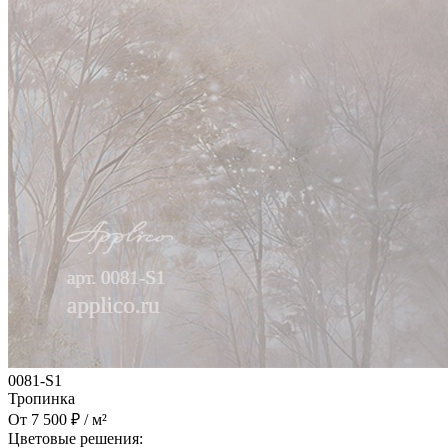
0081-S1
Тропинка
От 7 500 ₽ / м²
Цветовые решения: