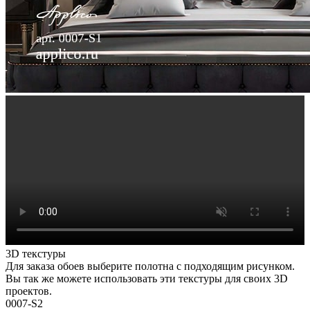
3D текстуры
Для заказа обоев выберите полотна с подходящим рисунком.
Вы так же можете использовать эти текстуры для своих 3D
проектов.
0007-S2