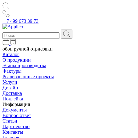
+ 7 499 673 39 73
обои ручной отрисовки
Каталог
О продукции
Этапы производства
Фактуры
Реализованные проекты
Услуги
Дизайн
Доставка
Поклейка
Информация
Документы
Вопрос-ответ
Статьи
Партнерство
Контакты
Главная