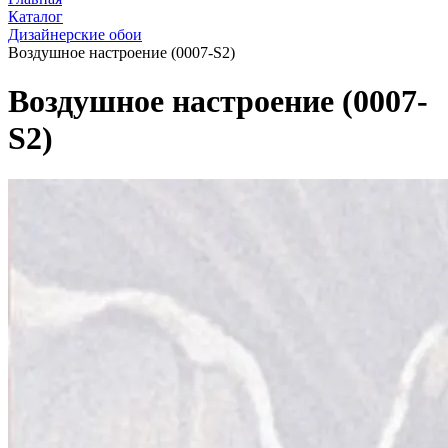
Каталог
Дизайнерские обои
Воздушное настроение (0007-S2)
Воздушное настроение (0007-
S2)