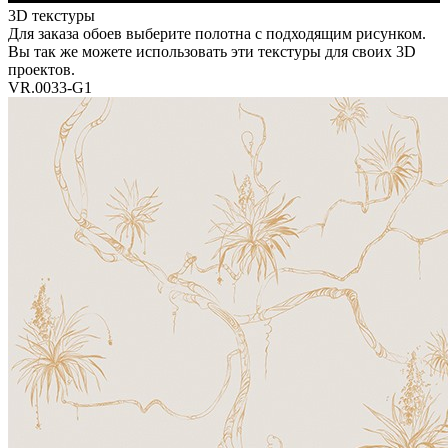
3D текстуры
Для заказа обоев выберите полотна с подходящим рисунком.
Вы так же можете использовать эти текстуры для своих 3D
проектов.
VR.0033-G1