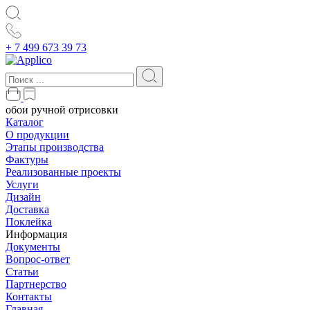
+ 7 499 673 39 73
обои ручной отрисовки
Каталог
О продукции
Этапы производства
Фактуры
Реализованные проекты
Услуги
Дизайн
Доставка
Поклейка
Информация
Документы
Вопрос-ответ
Статьи
Партнерство
Контакты
Главная