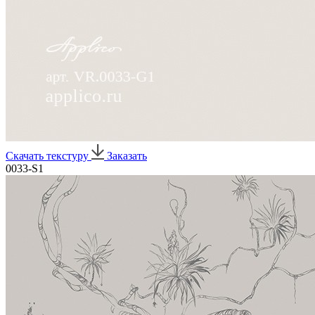
Скачать текстуру
Заказать
0033-S1