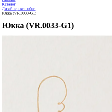
Каталог
Дизайнерские обои
Юкка (VR.0033-G1)
Юкка (VR.0033-G1)