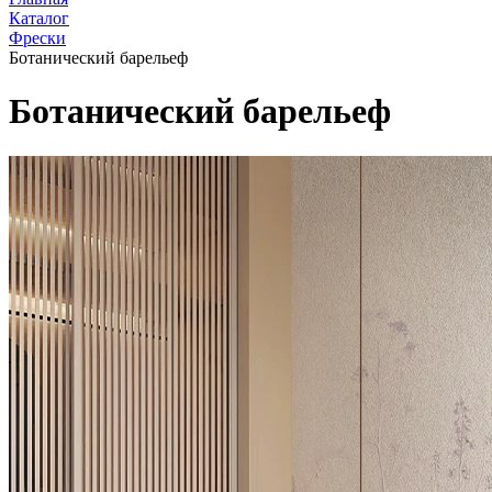
Каталог
Фрески
Ботанический барельеф
Ботанический барельеф