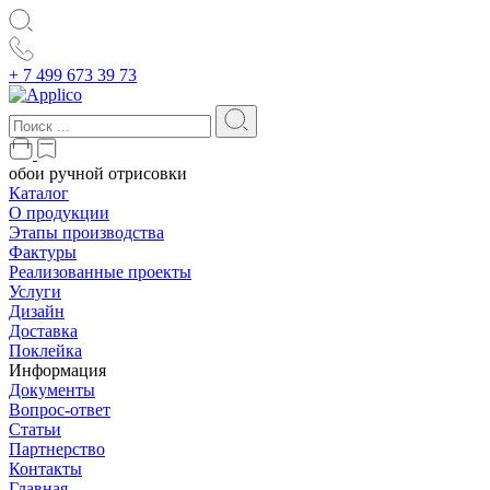
+ 7 499 673 39 73
обои ручной отрисовки
Каталог
О продукции
Этапы производства
Фактуры
Реализованные проекты
Услуги
Дизайн
Доставка
Поклейка
Информация
Документы
Вопрос-ответ
Статьи
Партнерство
Контакты
Главная