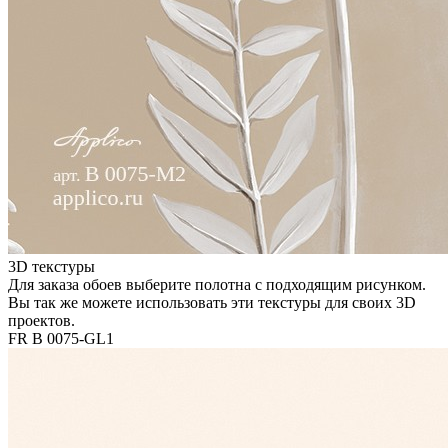
3D текстуры
Для заказа обоев выберите полотна с подходящим рисунком.
Вы так же можете использовать эти текстуры для своих 3D
проектов.
FR B 0075-GL1