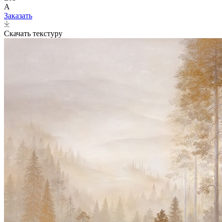
A
Заказать
Скачать текстуру