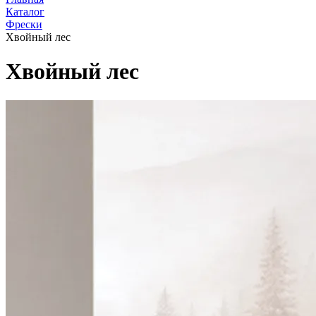
Каталог
Фрески
Хвойный лес
Хвойный лес