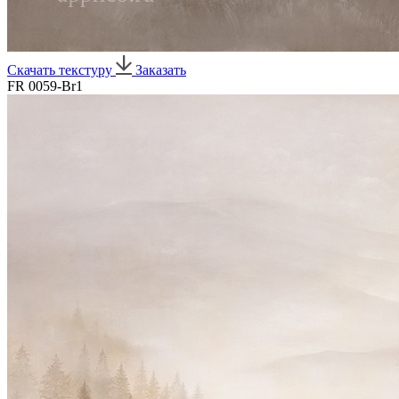
Скачать текстуру
Заказать
FR 0059-Br1