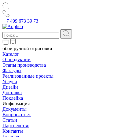
+ 7 499 673 39 73
обои ручной отрисовки
Каталог
О продукции
Этапы производства
Фактуры
Реализованные проекты
Услуги
Дизайн
Доставка
Поклейка
Информация
Документы
Вопрос-ответ
Статьи
Партнерство
Контакты
Главная