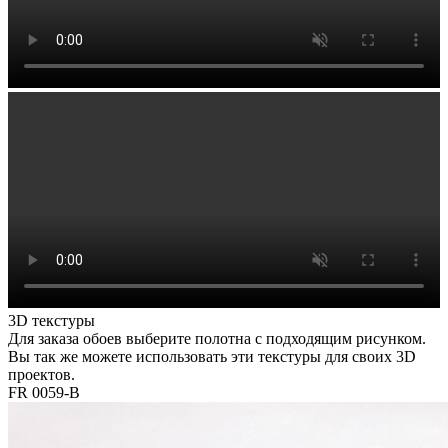
3D текстуры
Для заказа обоев выберите полотна с подходящим рисунком.
Вы так же можете использовать эти текстуры для своих 3D
проектов.
FR 0059-B