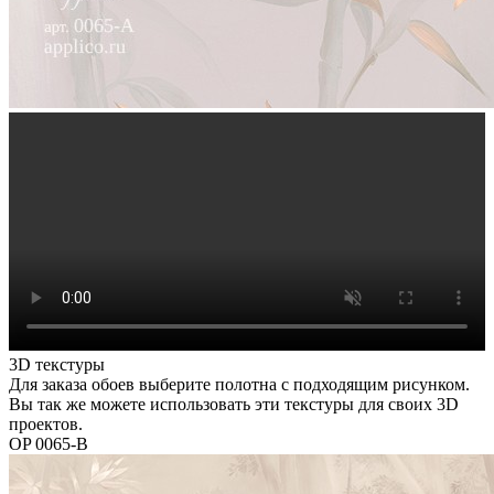
3D текстуры
Для заказа обоев выберите полотна с подходящим рисунком.
Вы так же можете использовать эти текстуры для своих 3D
проектов.
OP 0065-B