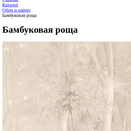
Каталог
Обои и панно
Бамбуковая роща
Бамбуковая роща