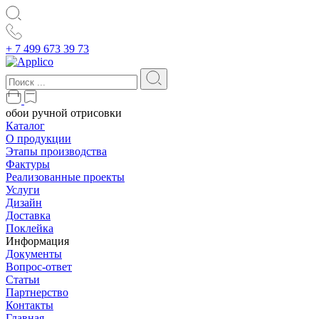
+ 7 499 673 39 73
обои ручной отрисовки
Каталог
О продукции
Этапы производства
Фактуры
Реализованные проекты
Услуги
Дизайн
Доставка
Поклейка
Информация
Документы
Вопрос-ответ
Статьи
Партнерство
Контакты
Главная