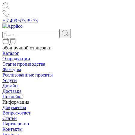
+ 7 499 673 39 73
обои ручной отрисовки
Каталог
О продукции
Этапы производства
Фактуры
Реализованные проекты
Услуги
Дизайн
Доставка
Поклейка
Информация
Документы
Вопрос-ответ
Статьи
Партнерство
Контакты
Главная