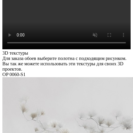
3D текстуры
Для заказа обоев выберите полотна с подходящим рисунком.
Вы так же можете использовать эти текстуры для своих 3D
проектов.
OP 0060-S1