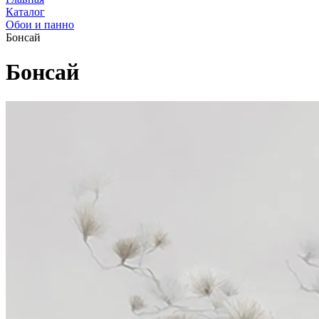
Каталог
Обои и панно
Бонсай
Бонсай