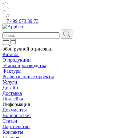
+ 7 499 673 39 73
обои ручной отрисовки
Каталог
О продукции
Этапы производства
Фактуры
Реализованные проекты
Услуги
Дизайн
Доставка
Поклейка
Информация
Документы
Вопрос-ответ
Статьи
Партнерство
Контакты
Главная