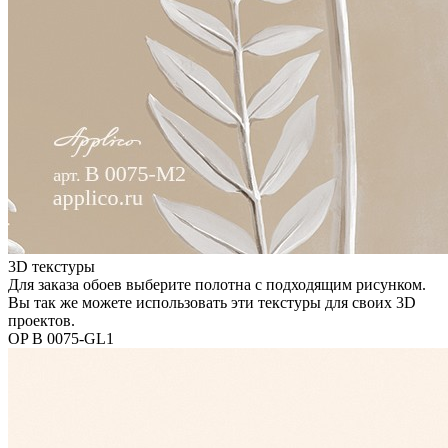
3D текстуры
Для заказа обоев выберите полотна с подходящим рисунком.
Вы так же можете использовать эти текстуры для своих 3D
проектов.
OP B 0075-GL1