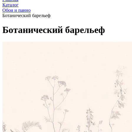
Каталог
Обои и панно
Ботанический барельеф
Ботанический барельеф