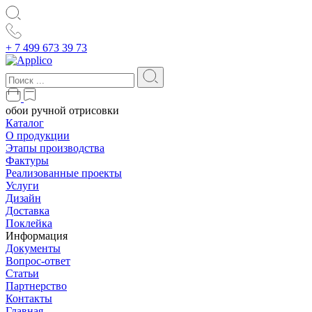
+ 7 499 673 39 73
обои ручной отрисовки
Каталог
О продукции
Этапы производства
Фактуры
Реализованные проекты
Услуги
Дизайн
Доставка
Поклейка
Информация
Документы
Вопрос-ответ
Статьи
Партнерство
Контакты
Главная