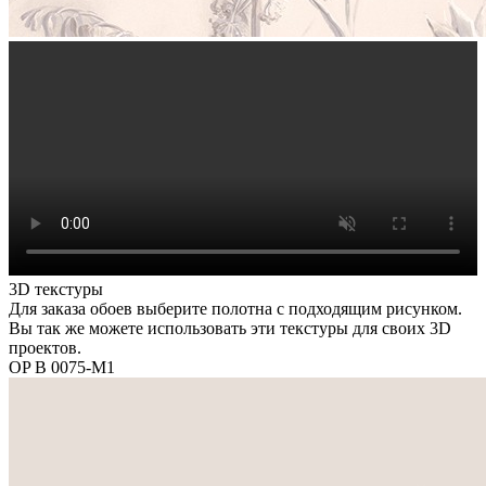
3D текстуры
Для заказа обоев выберите полотна с подходящим рисунком.
Вы так же можете использовать эти текстуры для своих 3D
проектов.
OP B 0075-M1