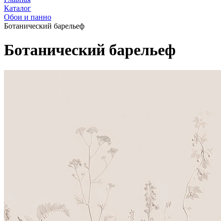
Каталог
Обои и панно
Ботанический барельеф
Ботанический барельеф