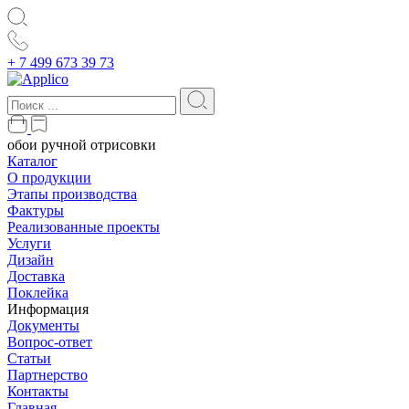
+ 7 499 673 39 73
обои ручной отрисовки
Каталог
О продукции
Этапы производства
Фактуры
Реализованные проекты
Услуги
Дизайн
Доставка
Поклейка
Информация
Документы
Вопрос-ответ
Статьи
Партнерство
Контакты
Главная