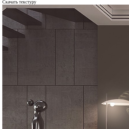
Скачать текстуру