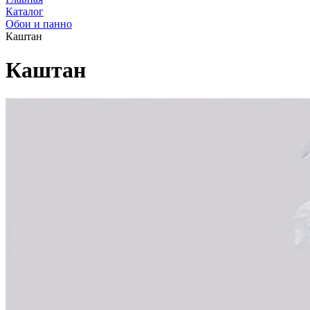
Каталог
Обои и панно
Каштан
Каштан