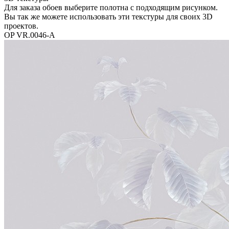
Для заказа обоев выберите полотна с подходящим рисунком.
Вы так же можете использовать эти текстуры для своих 3D
проектов.
OP VR.0046-A