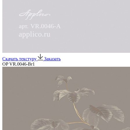
Скачать текстуру
Заказать
OP VR.0046-Br1