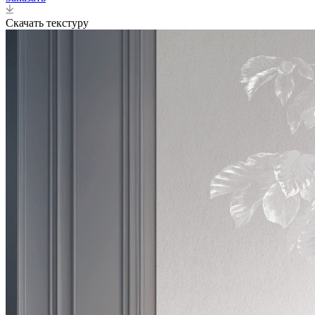
Скачать текстуру