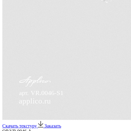
Скачать текстуру
Заказать