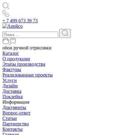
+ 7 499 673 39 73
обои ручной отрисовки
Каталог
О продукции
Этапы производства
Фактуры
Реализованные проекты
Услуги
Дизайн
Доставка
Поклейка
Информация
Документы
Вопрос-ответ
Статьи
Партнерство
Контакты
Главная