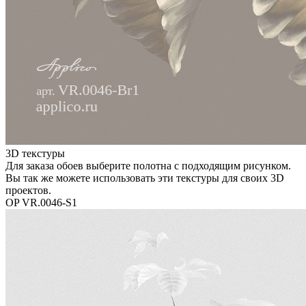
3D текстуры
Для заказа обоев выберите полотна с подходящим рисунком.
Вы так же можете использовать эти текстуры для своих 3D
проектов.
OP VR.0046-S1