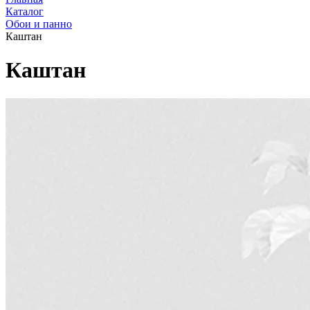
Каталог
Обои и панно
Каштан
Каштан