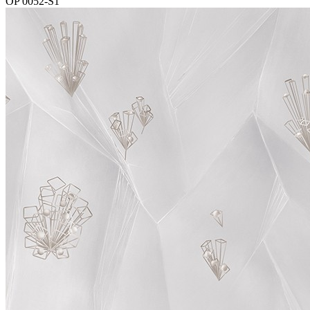
OP 0052-S1