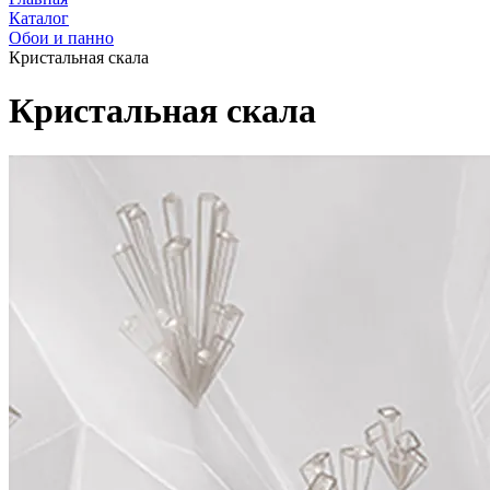
Каталог
Обои и панно
Кристальная скала
Кристальная скала