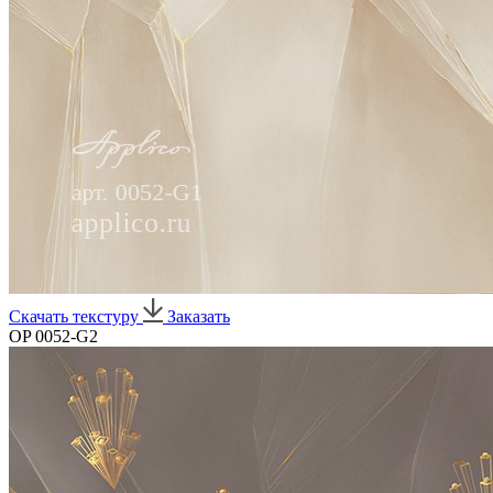
Скачать текстуру
Заказать
OP 0052-G2