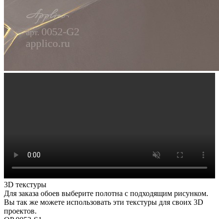
3D текстуры
Для заказа обоев выберите полотна с подходящим рисунком.
Вы так же можете использовать эти текстуры для своих 3D
проектов.