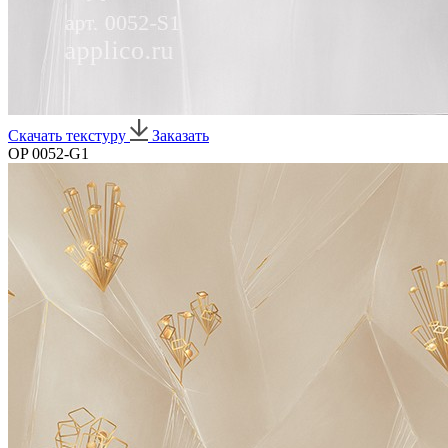
Скачать текстуру
Заказать
OP 0052-G1