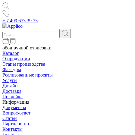
+ 7 499 673 39 73
обои ручной отрисовки
Каталог
О продукции
Этапы производства
Фактуры
Реализованные проекты
Услуги
Дизайн
Доставка
Поклейка
Информация
Документы
Вопрос-ответ
Статьи
Партнерство
Контакты
Главная