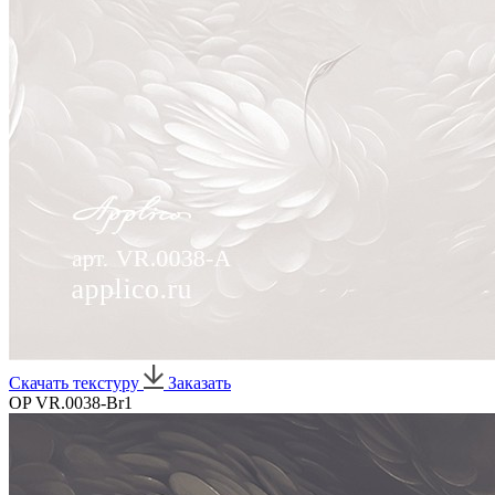
Скачать текстуру
Заказать
OP VR.0038-Br1