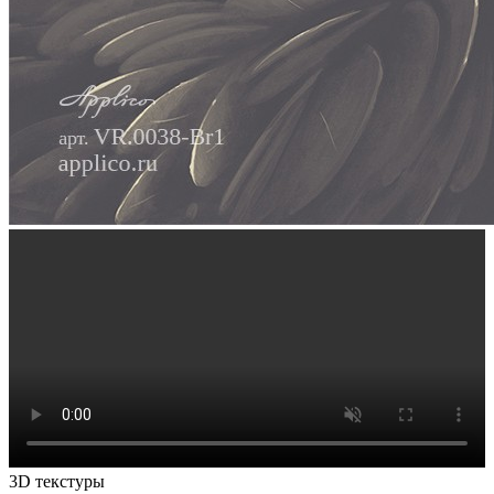
3D текстуры