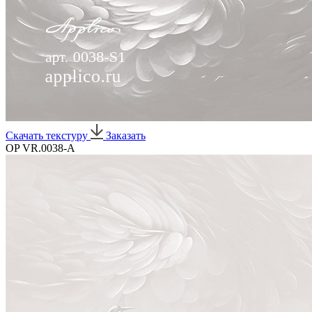
Скачать текстуру
Заказать
OP VR.0038-A