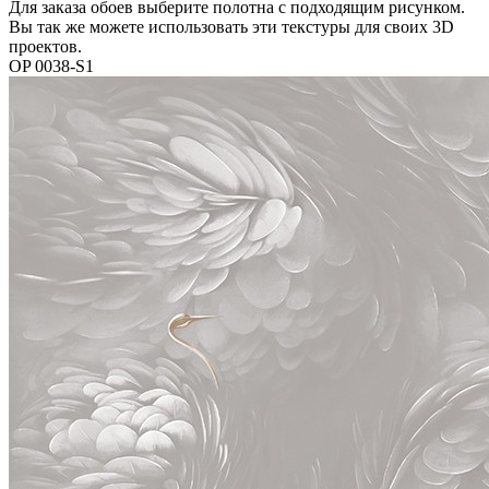
Для заказа обоев выберите полотна с подходящим рисунком.
Вы так же можете использовать эти текстуры для своих 3D
проектов.
OP 0038-S1