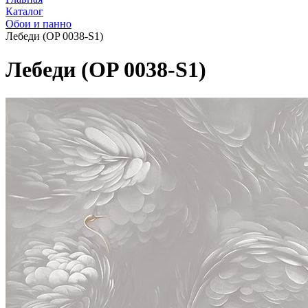
Каталог
Обои и панно
Лебеди (OP 0038-S1)
Лебеди (OP 0038-S1)