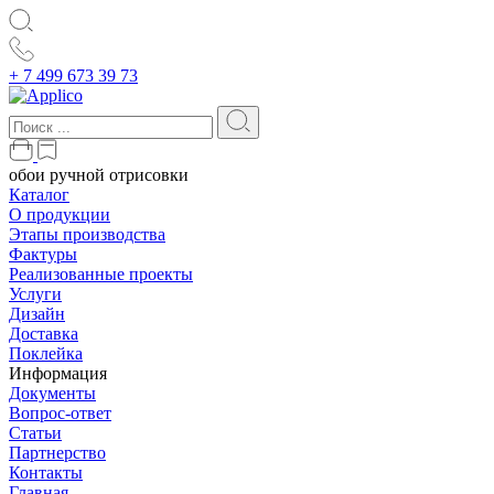
+ 7 499 673 39 73
обои ручной отрисовки
Каталог
О продукции
Этапы производства
Фактуры
Реализованные проекты
Услуги
Дизайн
Доставка
Поклейка
Информация
Документы
Вопрос-ответ
Статьи
Партнерство
Контакты
Главная