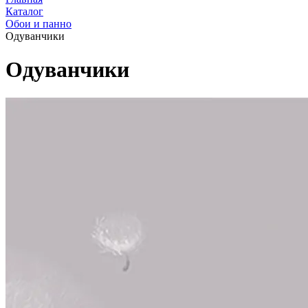
Каталог
Обои и панно
Одуванчики
Одуванчики