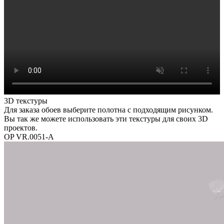
3D текстуры
Для заказа обоев выберите полотна с подходящим рисунком.
Вы так же можете использовать эти текстуры для своих 3D
проектов.
OP VR.0051-A