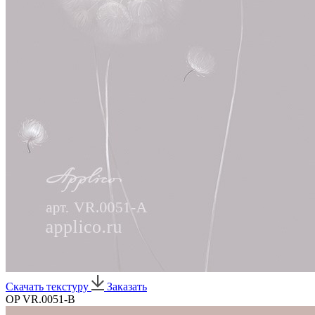
Скачать текстуру
Заказать
OP VR.0051-B