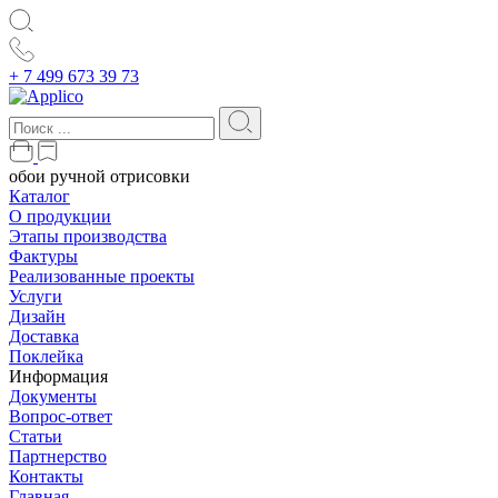
+ 7 499 673 39 73
обои ручной отрисовки
Каталог
О продукции
Этапы производства
Фактуры
Реализованные проекты
Услуги
Дизайн
Доставка
Поклейка
Информация
Документы
Вопрос-ответ
Статьи
Партнерство
Контакты
Главная