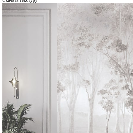
Скачать текстуру