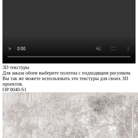
3D текстуры
Для заказа обоев выберите полотна с подходящим рисунком.
Вы так же можете использовать эти текстуры для своих 3D
проектов.
OP 0040-S1