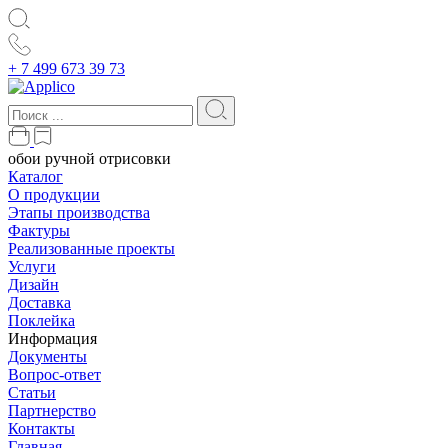
+ 7 499 673 39 73
обои ручной отрисовки
Каталог
О продукции
Этапы производства
Фактуры
Реализованные проекты
Услуги
Дизайн
Доставка
Поклейка
Информация
Документы
Вопрос-ответ
Статьи
Партнерство
Контакты
Главная