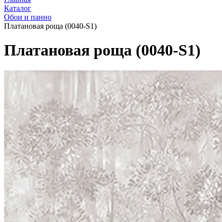
Каталог
Обои и панно
Платановая роща (0040-S1)
Платановая роща (0040-S1)