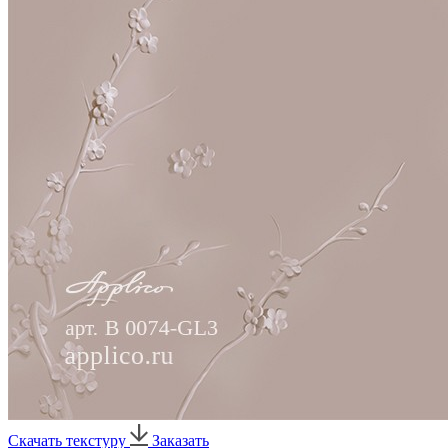
Скачать текстуру
Заказать