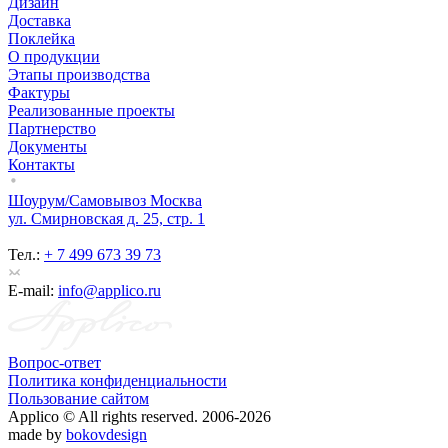
Дизайн
Доставка
Поклейка
О продукции
Этапы производства
Фактуры
Реализованные проекты
Партнерство
Документы
Контакты
Шоурум/Самовывоз Москва
ул. Смирновская д. 25, стр. 1
Тел.:
+ 7 499 673 39 73
E-mail:
info@applico.ru
Вопрос-ответ
Политика конфиденциальности
Пользование сайтом
Applico © All rights reserved. 2006-2026
made by
bokovdesign