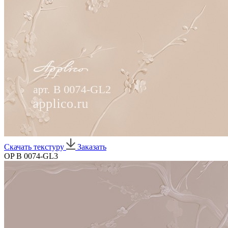
Скачать текстуру
Заказать
OP B 0074-GL3