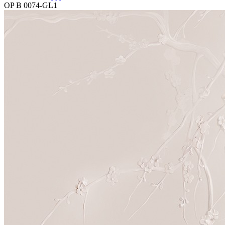
OP B 0074-GL1