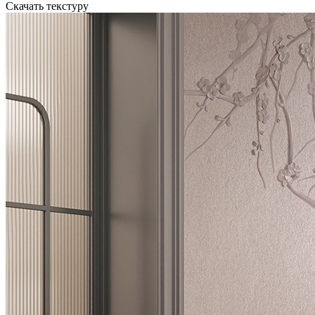
Скачать текстуру