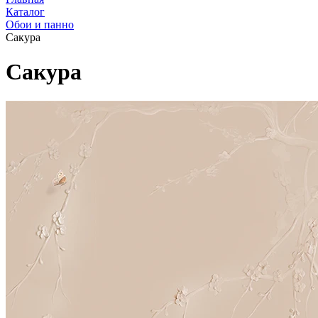
Каталог
Обои и панно
Сакура
Сакура