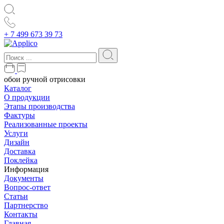
+ 7 499 673 39 73
обои ручной отрисовки
Каталог
О продукции
Этапы производства
Фактуры
Реализованные проекты
Услуги
Дизайн
Доставка
Поклейка
Информация
Документы
Вопрос-ответ
Статьи
Партнерство
Контакты
Главная