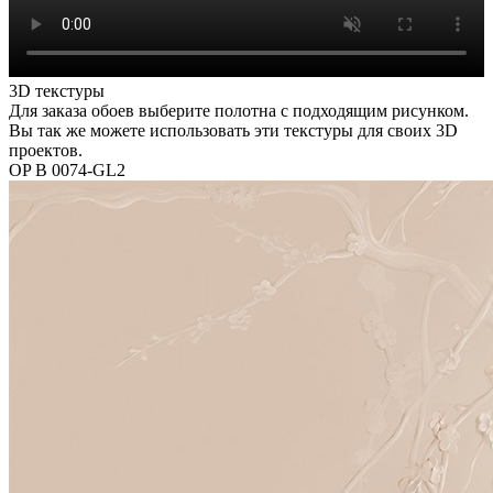
3D текстуры
Для заказа обоев выберите полотна с подходящим рисунком.
Вы так же можете использовать эти текстуры для своих 3D
проектов.
OP B 0074-GL2