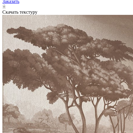
Заказать
Скачать текстуру