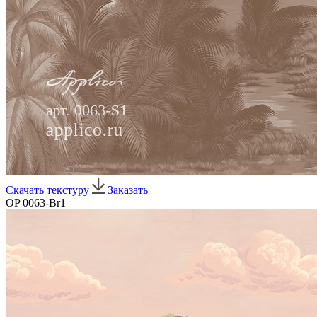
Скачать текстуру
Заказать
OP 0063-Br1