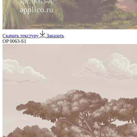
Скачать текстуру
Заказать
OP 0063-S1