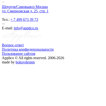
Шоурум/Самовывоз Москва
ул. Смирновская д. 25, стр. 1
Тел.:
+ 7 499 673 39 73
E-mail:
info@applico.ru
Вопрос-ответ
Политика конфиденциальности
Пользование сайтом
Applico © All rights reserved. 2006-2026
made by
bokovdesign