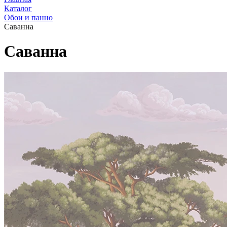
Каталог
Обои и панно
Саванна
Саванна