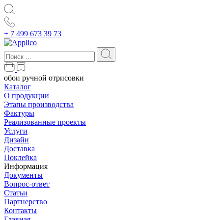
+ 7 499 673 39 73
обои ручной отрисовки
Каталог
О продукции
Этапы производства
Фактуры
Реализованные проекты
Услуги
Дизайн
Доставка
Поклейка
Информация
Документы
Вопрос-ответ
Статьи
Партнерство
Контакты
Главная