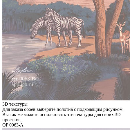
3D текстуры
Для заказа обоев выберите полотна с подходящим рисунком.
Вы так же можете использовать эти текстуры для своих 3D
проектов.
OP 0063-A