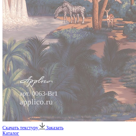
Скачать текстуру
Заказать
Каталог