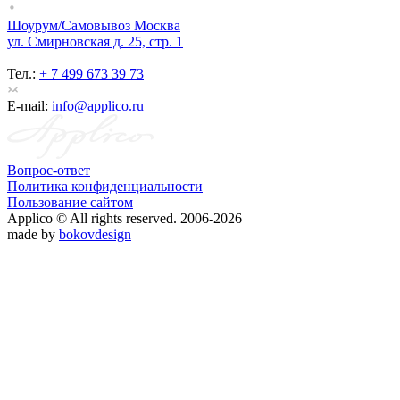
Шоурум/Самовывоз Москва
ул. Смирновская д. 25, стр. 1
Тел.:
+ 7 499 673 39 73
E-mail:
info@applico.ru
Вопрос-ответ
Политика конфиденциальности
Пользование сайтом
Applico © All rights reserved. 2006-2026
made by
bokovdesign