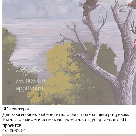
3D текстуры
Для заказа обоев выберите полотна с подходящим рисунком.
Вы так же можете использовать эти текстуры для своих 3D
проектов.
OP 0063-S1