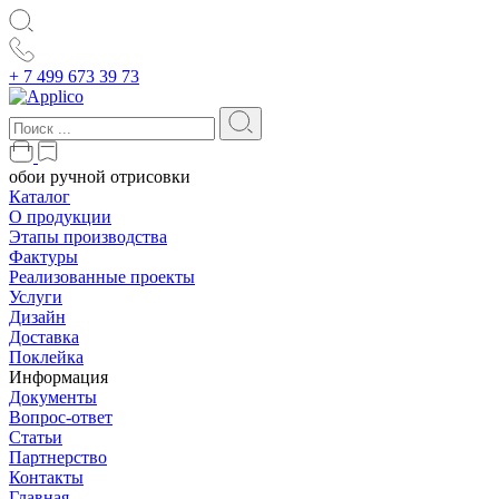
+ 7 499 673 39 73
обои ручной отрисовки
Каталог
О продукции
Этапы производства
Фактуры
Реализованные проекты
Услуги
Дизайн
Доставка
Поклейка
Информация
Документы
Вопрос-ответ
Статьи
Партнерство
Контакты
Главная