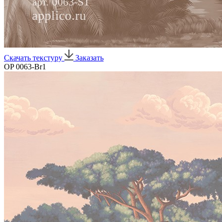
Скачать текстуру
Заказать
OP 0063-Br1