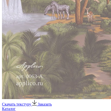
Скачать текстуру
Заказать
Каталог