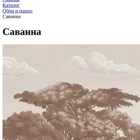
Каталог
Обои и панно
Саванна
Саванна