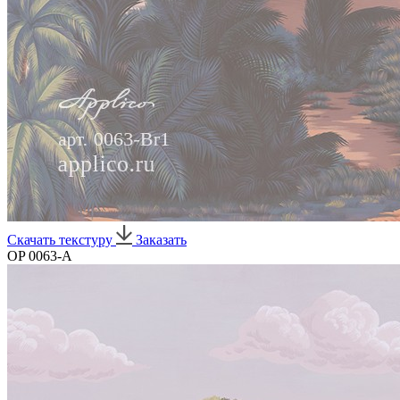
Скачать текстуру
Заказать
OP 0063-A