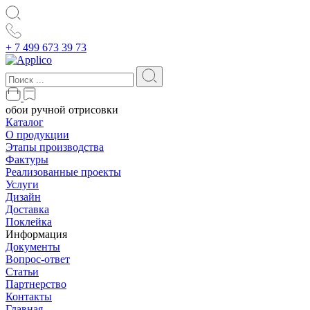
+ 7 499 673 39 73
обои ручной отрисовки
Каталог
О продукции
Этапы производства
Фактуры
Реализованные проекты
Услуги
Дизайн
Доставка
Поклейка
Информация
Документы
Вопрос-ответ
Статьи
Партнерство
Контакты
Главная