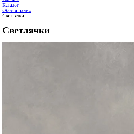
Каталог
Обои и панно
Светлячки
Светлячки