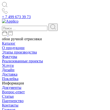
+ 7 499 673 39 73
обои ручной отрисовки
Каталог
О продукции
Этапы производства
Фактуры
Реализованные проекты
Услуги
Дизайн
Доставка
Поклейка
Информация
Документы
Вопрос-ответ
Статьи
Партнерство
Контакты
Главная