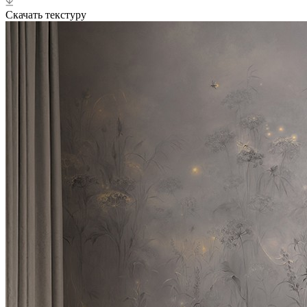
Скачать текстуру