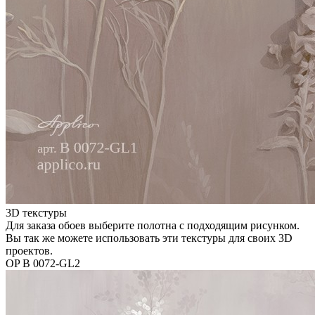
3D текстуры
Для заказа обоев выберите полотна с подходящим рисунком.
Вы так же можете использовать эти текстуры для своих 3D
проектов.
OP B 0072-GL2