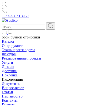
+ 7 499 673 39 73
обои ручной отрисовки
Каталог
О продукции
Этапы производства
Фактуры
Реализованные проекты
Услуги
Дизайн
Доставка
Поклейка
Информация
Документы
Вопрос-ответ
Статьи
Партнерство
Контакты
Главная