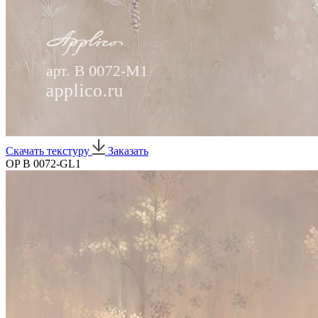
Скачать текстуру
Заказать
OP B 0072-GL1