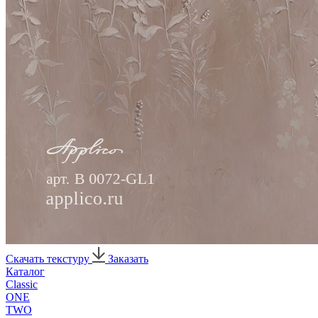
Скачать текстуру
Заказать
Каталог
Classic
ONE
TWO