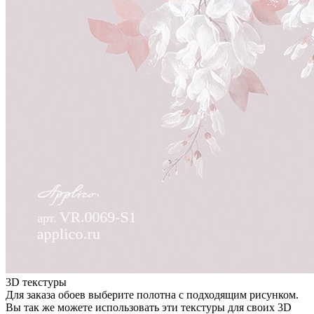
3D текстуры
Для заказа обоев выберите полотна с подходящим рисунком.
Вы так же можете использовать эти текстуры для своих 3D