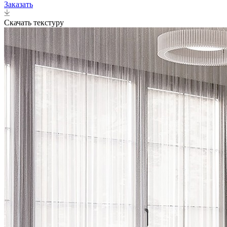
Заказать
Скачать текстуру