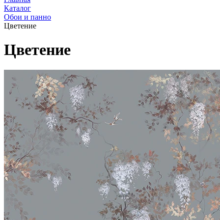
Каталог
Обои и панно
Цветение
Цветение