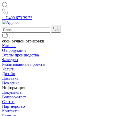
+ 7 499 673 39 73
обои ручной отрисовки
Каталог
О продукции
Этапы производства
Фактуры
Реализованные проекты
Услуги
Дизайн
Доставка
Поклейка
Информация
Документы
Вопрос-ответ
Статьи
Партнерство
Контакты
Главная