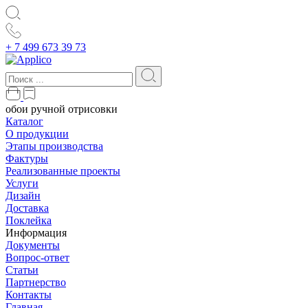
+ 7 499 673 39 73
обои ручной отрисовки
Каталог
О продукции
Этапы производства
Фактуры
Реализованные проекты
Услуги
Дизайн
Доставка
Поклейка
Информация
Документы
Вопрос-ответ
Статьи
Партнерство
Контакты
Главная