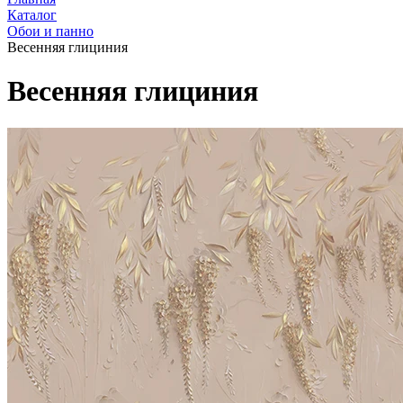
Каталог
Обои и панно
Весенняя глициния
Весенняя глициния