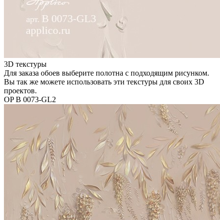
3D текстуры
Для заказа обоев выберите полотна с подходящим рисунком.
Вы так же можете использовать эти текстуры для своих 3D
проектов.
OP B 0073-GL2