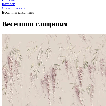
Каталог
Обои и панно
Весенняя глициния
Весенняя глициния