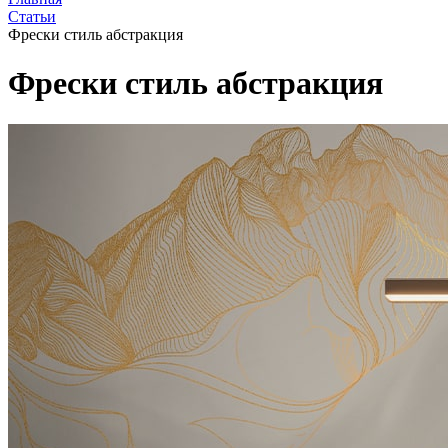
Статьи
Фрески стиль абстракция
Фрески стиль абстракция