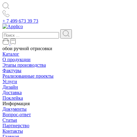
+ 7 499 673 39 73
обои ручной отрисовки
Каталог
О продукции
Этапы производства
Фактуры
Реализованные проекты
Услуги
Дизайн
Доставка
Поклейка
Информация
Документы
Вопрос-ответ
Статьи
Партнерство
Контакты
Главная