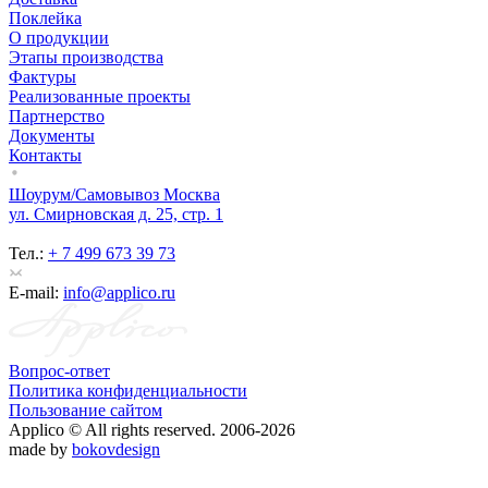
Поклейка
О продукции
Этапы производства
Фактуры
Реализованные проекты
Партнерство
Документы
Контакты
Шоурум/Самовывоз Москва
ул. Смирновская д. 25, стр. 1
Тел.:
+ 7 499 673 39 73
E-mail:
info@applico.ru
Вопрос-ответ
Политика конфиденциальности
Пользование сайтом
Applico © All rights reserved. 2006-2026
made by
bokovdesign