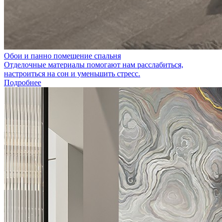
Обои и панно помещение спальня
Отделочные материалы помогают нам расслабиться,
настроиться на сон и уменьшить стресс.
Подробнее