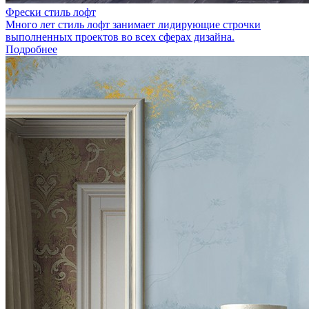
Фрески стиль лофт
Много лет стиль лофт занимает лидирующие строчки
выполненных проектов во всех сферах дизайна.
Подробнее